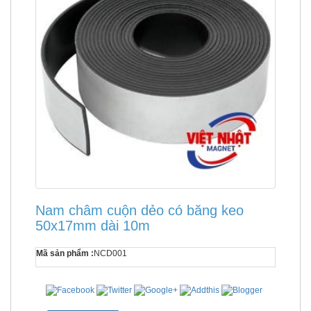
Nam châm cuộn dẻo có băng keo
50x17mm dài 10m
Mã sản phẩm :
NCD001