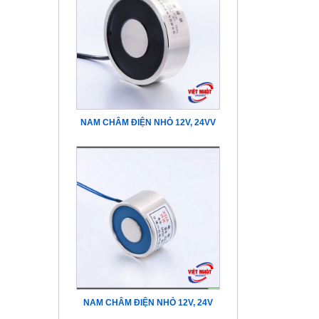
NAM CHÂM ĐIỆN NHỎ 12V, 24VV
NAM CHÂM ĐIỆN NHỎ 12V, 24V