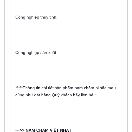
Công nghiệp thủy tinh.
Công nghiệp sản xuất.
*****Thông tin chi tiết sản phẩm nam châm bi sắc màu 
cũng như đặt hàng Quý khách hãy liên hệ :
-
-->> NAM CHÂM VIỆT NHẬT