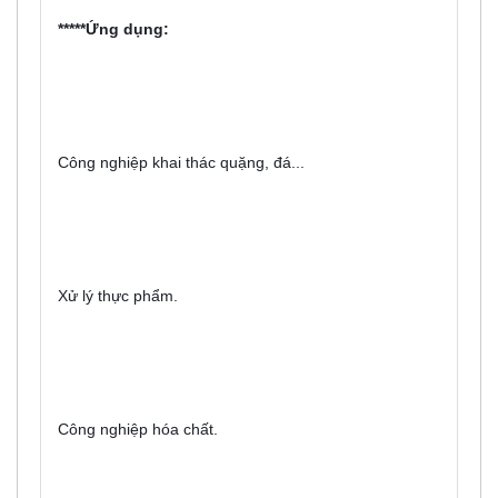
*****Ứng dụng:
Công nghiệp khai thác quặng, đá...
Xử lý thực phẩm.
Công nghiệp hóa chất.