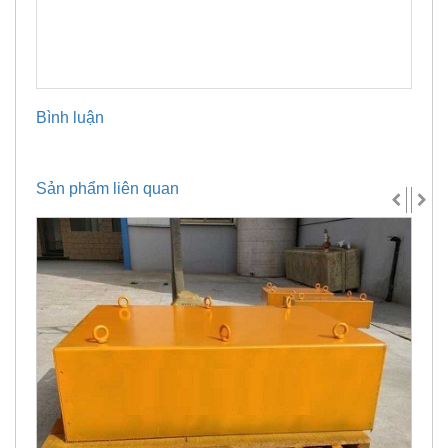
Bình luận
Sản phẩm liên quan