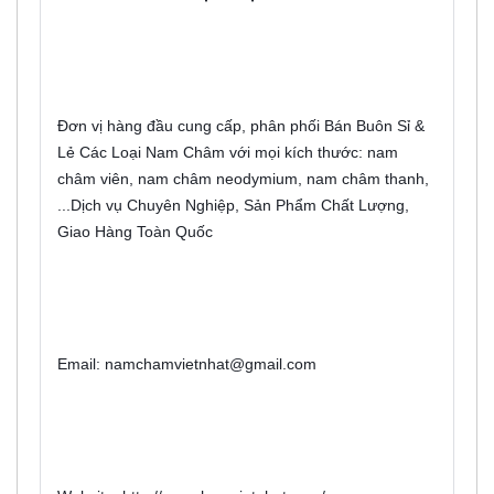
Đơn vị hàng đầu cung cấp, phân phối Bán Buôn Sỉ & 
Lẻ Các Loại Nam Châm với mọi kích thước: nam 
châm viên, nam châm neodymium, nam châm thanh, 
...Dịch vụ Chuyên Nghiệp, Sản Phẩm Chất Lượng, 
Giao Hàng Toàn Quốc
Email: namchamvietnhat@gmail.com